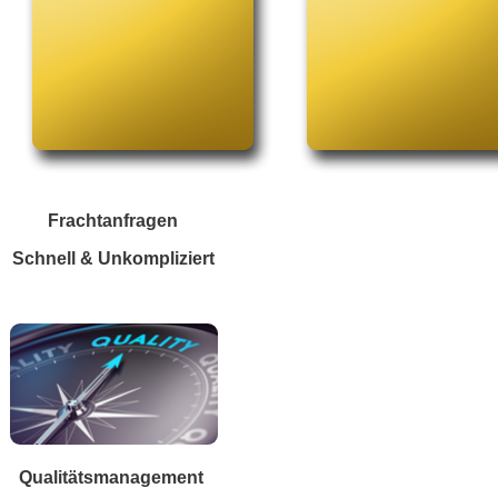
Frachtanfragen
Schnell & Unkompliziert
Qualitätsmanagement