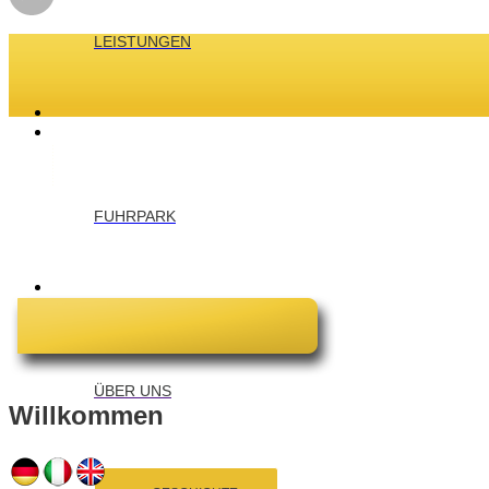
LEISTUNGEN
FUHRPARK
ÜBER UNS
Willkommen