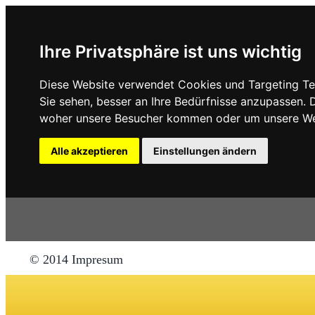
Ihre Privatsphäre ist uns wichtig
Diese Website verwendet Cookies und Targeting Tec
Sie sehen, besser an Ihre Bedürfnisse anzupassen.
woher unsere Besucher kommen oder um unsere Web
Alle akzeptieren
Einstellungen ändern
© 2014
Impresum