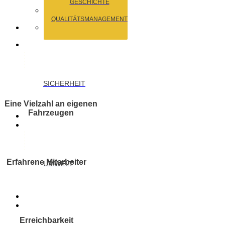
GESCHICHTE
QUALITÄTSMANAGEMENT
SICHERHEIT
Eine Vielzahl an eigenen
Fahrzeugen
Erfahrene Mitarbeiter
UMWELT
Erreichbarkeit